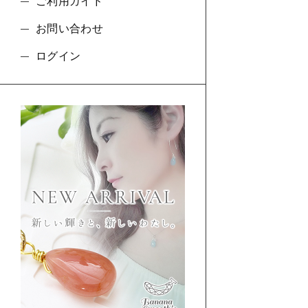
ご利用ガイド
お問い合わせ
ログイン