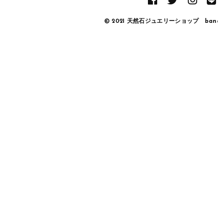
© 2021 天然石ジュエリーショップ banan