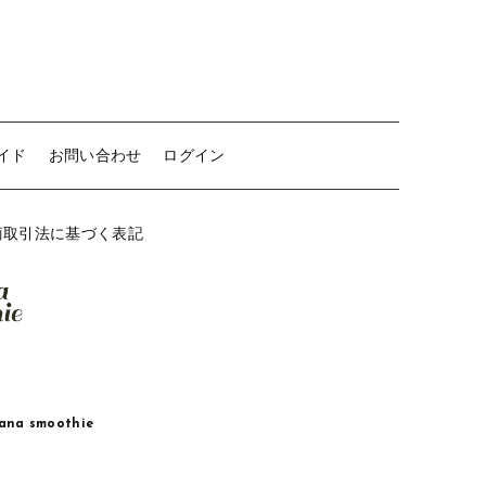
イド
お問い合わせ
ログイン
商取引法に基づく表記
a smoothie