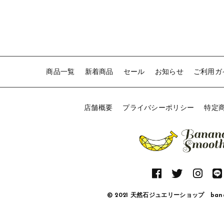
商品一覧
新着商品
セール
お知らせ
ご利用ガ
店舗概要
プライバシーポリシー
特定
© 2021 天然石ジュエリーショップ banan