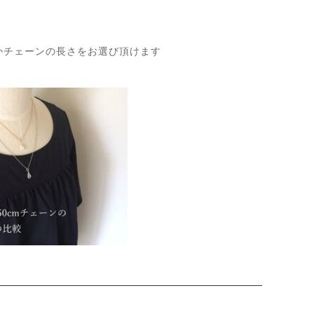
cmかチェーンの長さをお選び頂けます