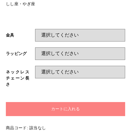
しし座・やぎ座
金具
ラッピング
ネックレス
チェーン長
さ
カートに入れる
商品コード:
該当なし