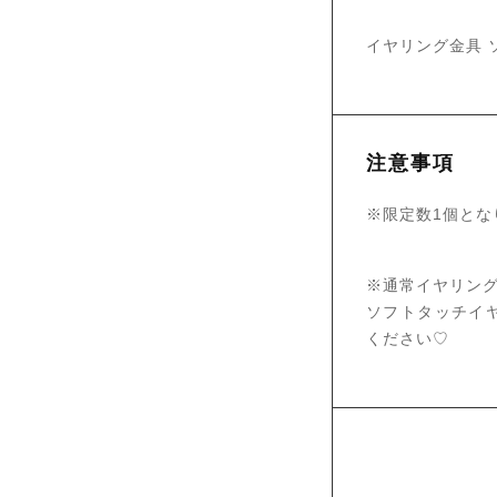
イヤリング金具 
注意事項
※限定数1個とな
※通常イヤリン
ソフトタッチイ
ください♡