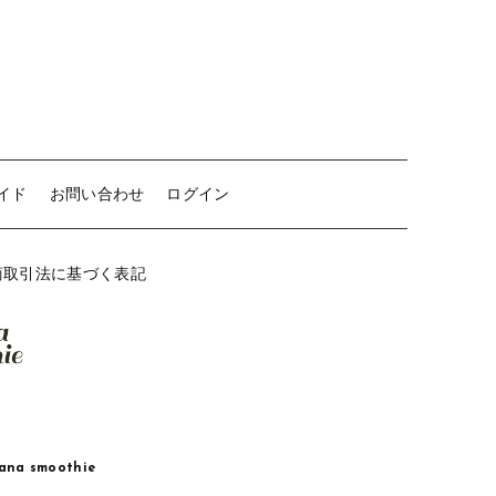
イド
お問い合わせ
ログイン
商取引法に基づく表記
a smoothie