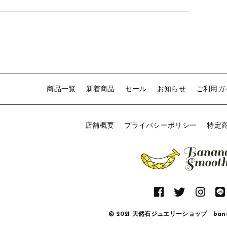
商品一覧
新着商品
セール
お知らせ
ご利用ガ
店舗概要
プライバシーポリシー
特定
© 2021 天然石ジュエリーショップ banan