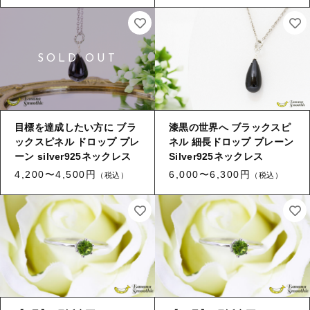
目標を達成したい方に ブラ
漆黒の世界へ ブラックスピ
ックスピネル ドロップ プレ
ネル 細長ドロップ プレーン
ーン silver925ネックレス
Silver925ネックレス
4,200〜4,500円
6,000〜6,300円
（税込）
（税込）