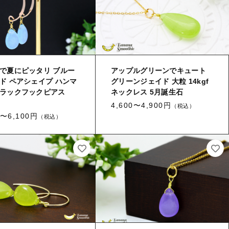
で夏にピッタリ ブルー
アップルグリーンでキュート
ド ペアシェイプ ハンマ
グリーンジェイド 大粒 14kgf
ラックフックピアス
ネックレス 5月誕生石
4,600〜4,900円
（税込）
0〜6,100円
（税込）