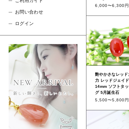
ご利用ガイド
6,000〜6,300円
お問い合わせ
ログイン
艶やかさなレッド
力 レッドジェイド
14mm ソフトタ
グ 5月誕生石
5,500〜5,800円