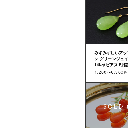
みずみずしいアッ
ン グリーンジェイ
14kgfピアス 5
4,200〜6,300円